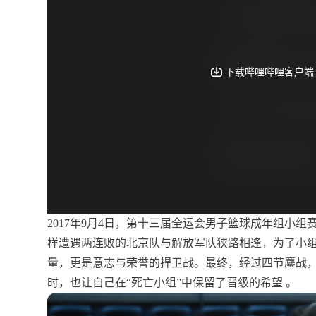
2017年9月4日，第十三届全运会男子篮球成年组小
样遭遇两连败的北京队与解放军队狭路相逢，为了小
量，更是意志与荣誉的捍卫战。最终，经过四节鏖战，北
时，也让自己在“死亡小组”中保留了晋级的希望 。