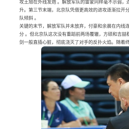
攻王旭在外线发炮 。解放军队的雷蒙同样毫不示弱，
升。第三节末端，北京队凭借更高效的进攻逐渐拉开分差
队倾斜 。
关键的末节，解放军队并未放弃，付豪和余晨在内线连
分 。但北京队这次没有重蹈前两场覆辙，方硕和吉喆
剑一般直插心脏，彻底浇灭了对手的反扑火焰。随着终场