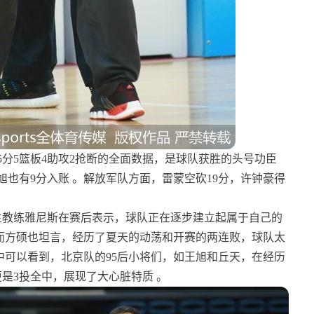
分5篮板4助攻2抢断的全面数据，是球队获胜的头号功臣
旭也有9分入账 。解放军队方面，雷蒙空砍19分，许钟豪得
主教练雅尼斯在赛后表示，球队正在逐步建立起属于自己的
而方硕也坦言，经历了夏天的动荡和开赛的两连败，球队太
中可以看到，北京队的95后小将们，如王旭和丘天，在经历
是3投全中，展现了大心脏特质 。