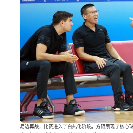
易边再战，比赛进入了白热化阶段。方硕展现了核心