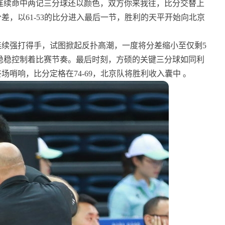
连续命中两记三分球还以颜色，双方你来我往，比分交替上
，以61-53的比分进入最后一节，胜利的天平开始向北京
续强打得手，试图掀起反扑高潮，一度将分差缩小至仅剩5
稳稳控制着比赛节奏。最后时刻，方硕的关键三分球如同利
哨响，比分定格在74-69，北京队将胜利收入囊中 。