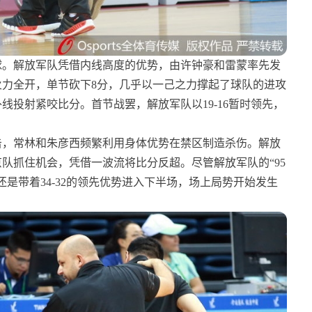
球。解放军队凭借内线高度的优势，由许钟豪和雷蒙率先发
力全开，单节砍下8分，几乎以一己之力撑起了球队的进攻
投射紧咬比分。首节战罢，解放军队以19-16暂时领先，
击，常林和朱彦西频繁利用身体优势在禁区制造杀伤。解放
队抓住机会，凭借一波流将比分反超。尽管解放军队的“95
是带着34-32的领先优势进入下半场，场上局势开始发生