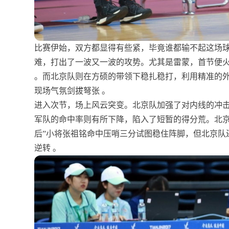
比赛伊始，双方都显得有些紧，毕竟谁都输不起这场
难，打出了一波又一波的攻势。尤其是雷蒙，首节便火
。而北京队则在方硕的带领下稳扎稳打，利用精准的外线
现场气氛剑拔弩张 。
进入次节，场上风云突变。北京队加强了对内线的冲
军队的命中率则有所下降，陷入了短暂的得分荒。北京
后”小将张祖铭命中压哨三分试图稳住阵脚，但北京队还
逆转 。