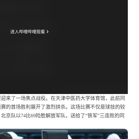
组赛迎来了一场焦点战役。在天津中医药大学体育馆，此前同
组赛的首场胜利展开了激烈拼杀。这场比赛不仅是球技的较
京队以74比69险胜解放军队，送给了“铁军”三连败的同