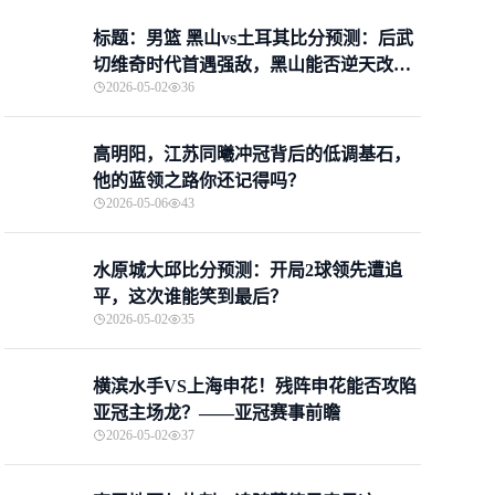
标题：男篮 黑山vs土耳其比分预测：后武
切维奇时代首遇强敌，黑山能否逆天改
2026-05-02
36
命？
高明阳，江苏同曦冲冠背后的低调基石，
他的蓝领之路你还记得吗？
2026-05-06
43
水原城大邱比分预测：开局2球领先遭追
平，这次谁能笑到最后？
2026-05-02
35
横滨水手VS上海申花！残阵申花能否攻陷
亚冠主场龙？——亚冠赛事前瞻
2026-05-02
37