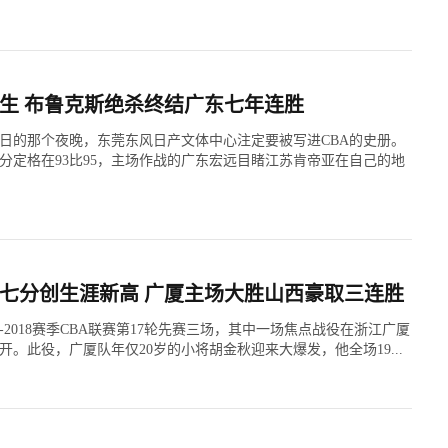
生 布鲁克斯绝杀终结广东七年连胜
日的那个夜晚，东莞东风日产文体中心注定要被写进CBA的史册。
分定格在93比95，主场作战的广东宏远目睹江苏肯帝亚在自己的地
七分创生涯新高 广厦主场大胜山西豪取三连胜
2017-2018赛季CBA联赛第17轮先赛三场，其中一场焦点战役在浙江广厦
。此役，广厦队年仅20岁的小将胡金秋迎来大爆发，他全场19...