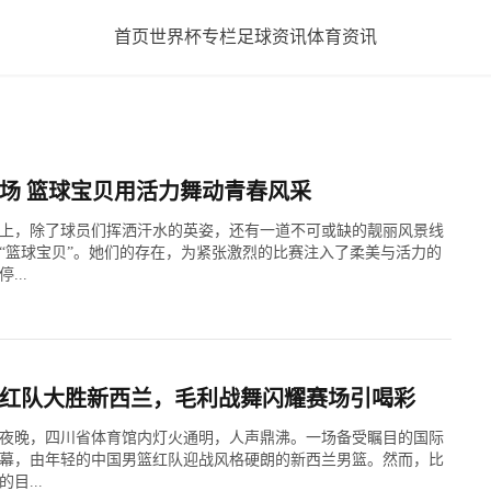
首页
世界杯专栏
足球资讯
体育资讯
场 篮球宝贝用活力舞动青春风采
上，除了球员们挥洒汗水的英姿，还有一道不可或缺的靓丽风景线
“篮球宝贝”。她们的存在，为紧张激烈的比赛注入了柔美与活力的
...
红队大胜新西兰，毛利战舞闪耀赛场引喝彩
夜晚，四川省体育馆内灯火通明，人声鼎沸。一场备受瞩目的国际
幕，由年轻的中国男篮红队迎战风格硬朗的新西兰男篮。然而，比
目...