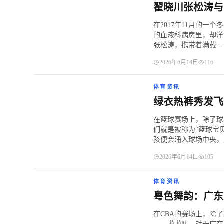
翟晓川张松涛与
在2017年11月的
的血液科病房里，却洋
张松涛，携带着满载...
2026年6月14日
116
体育资讯
绿衣热裤秀发飞
在篮球赛场上，除了球
们就是被称为“篮球宝
孩便会涌入球场中央，用
2026年6月14日
105
体育资讯
粤色舞韵：广东
在CBA的赛场上，除