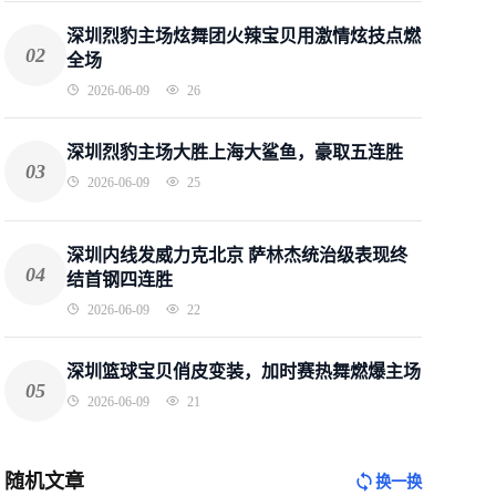
深圳烈豹主场炫舞团火辣宝贝用激情炫技点燃
02
全场
2026-06-09
26
深圳烈豹主场大胜上海大鲨鱼，豪取五连胜
03
2026-06-09
25
深圳内线发威力克北京 萨林杰统治级表现终
04
结首钢四连胜
2026-06-09
22
深圳篮球宝贝俏皮变装，加时赛热舞燃爆主场
05
2026-06-09
21
随机文章
换一换