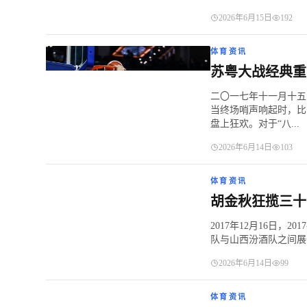
2026年6月15日
192
体育资讯
苏粤大战经典重
二〇一七年十一月十五
当终场哨声响起时，比
盘上狂欢。对于“八...
2026年6月14日
103
体育资讯
胡金秋狂揽三十
2017年12月16日，
队与山西汾酒队之间展开
2026年6月14日
99
体育资讯