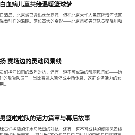
白血病儿童共绘温暖篮球梦
一个冬日清晨，北京城已透出丝丝寒意，但在北京大学人民医院清河院区
溢着别样的温暖。两位高大的身影——北京首钢男篮队员翟晓川和
扬 赛场边的灵动风景线
员们挥汗如雨的激烈对抗，还有一道不可或缺的靓丽风景线——她
贝”的啦啦队员们。当比赛进入暂停或中场休息，这群充满活力的女
...
男篮啦啦队的活力篇章与幕后故事
了球员们挥洒的汗水与激烈的对抗，还有一道不可或缺的靓丽风景线